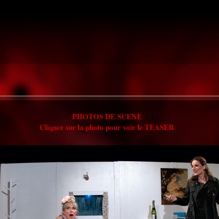
PHOTOS DE SCENE
Cliquer sur la photo pour voir le TEASER