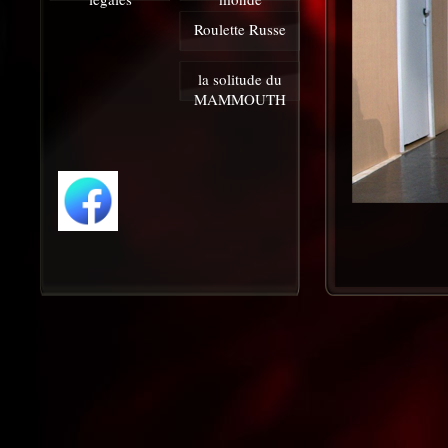
Roulette Russe
la solitude du
MAMMOUTH