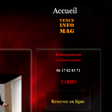
Renseignements
et réservations
06 17 82 83 71
TARIFS
Réserver en ligne